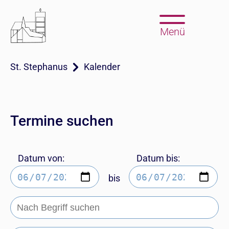
Menü
St. Stephanus
Kalender
Termine suchen
Datum von:
Datum bis:
bis