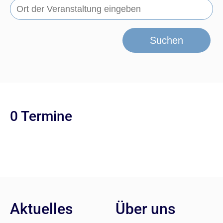
Suchen
0 Termine
Aktuelles
Über uns