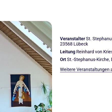
Veranstalter
St. Stephanu
23568 Lübeck
Leitung
Reinhard von Krie
Ort
St.-Stephanus-Kirche,
Weitere Veranstaltungen 