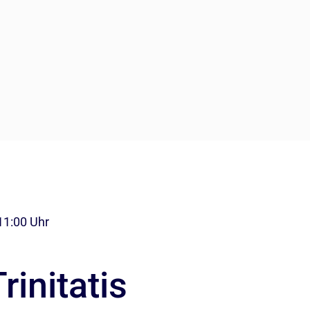
 11:00 Uhr
rinitatis