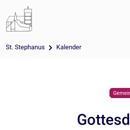
St. Stephanus
Kalender
Gemein
Gottesdi