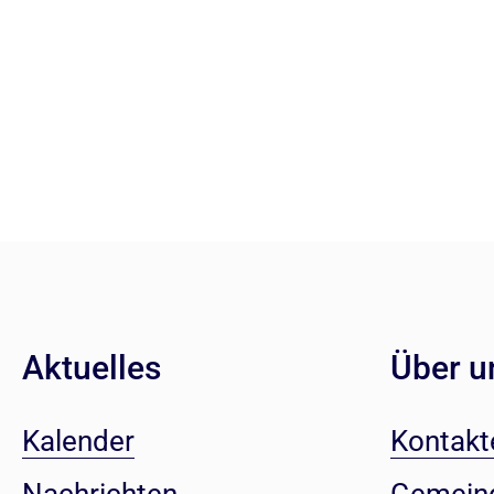
Aktuelles
Über u
Kalender
Kontakt