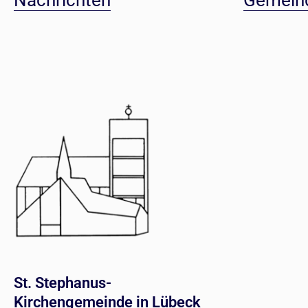
Nachrichten
Gemein
St. Stephanus-
Kirchengemeinde in Lübeck