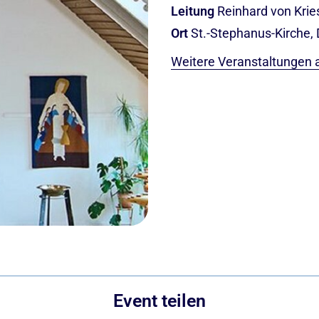
Leitung
Reinhard von Krie
Ort
St.-Stephanus-Kirche,
Weitere Veranstaltungen 
Event teilen