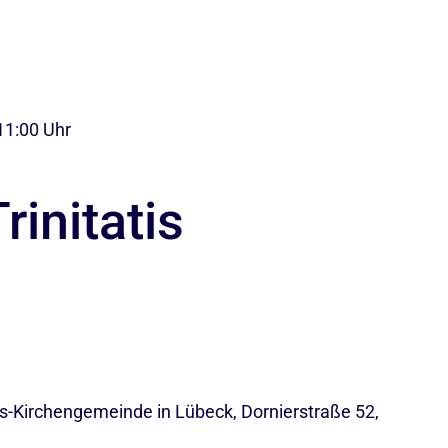
 11:00 Uhr
rinitatis
s-Kirchengemeinde in Lübeck, Dornierstraße 52,