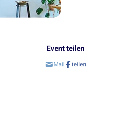
Event teilen