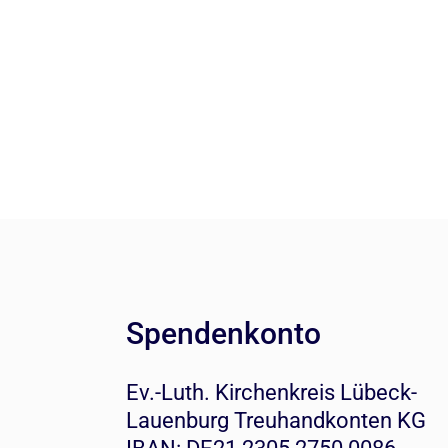
Spendenkonto
Ev.-Luth. Kirchenkreis Lübeck-
Lauenburg Treuhandkonten KG