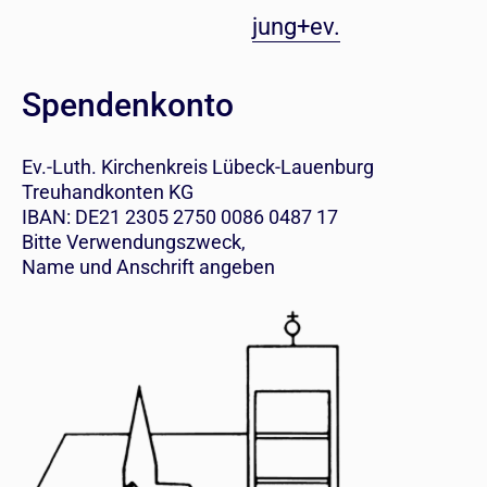
jung+ev.
Spendenkonto
Ev.-Luth. Kirchenkreis Lübeck-Lauenburg
Treuhandkonten KG
IBAN: DE21 2305 2750 0086 0487 17
Bitte Verwendungszweck,
Name und Anschrift angeben