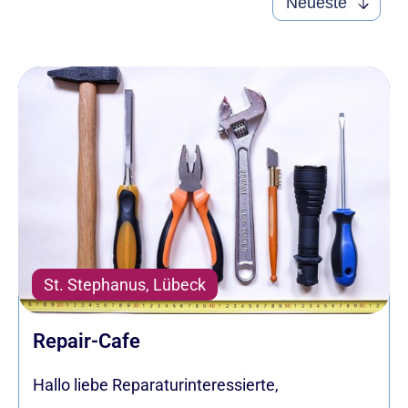
St. Stephanus, Lübeck
Repair-Cafe
Hallo liebe Reparaturinteressierte,