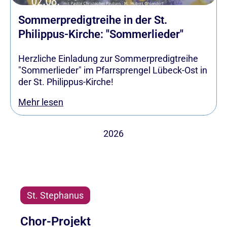
Sommerpredigtreihe in der St.
Philippus-Kirche: "Sommerlieder"
Herzliche Einladung zur Sommerpredigtreihe
"Sommerlieder" im Pfarrsprengel Lübeck-Ost in
der St. Philippus-Kirche!
Mehr lesen
2026
St. Stephanus
Chor-Projekt