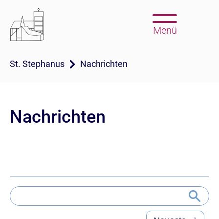
Menü
St. Stephanus
Nachrichten
Nachrichten