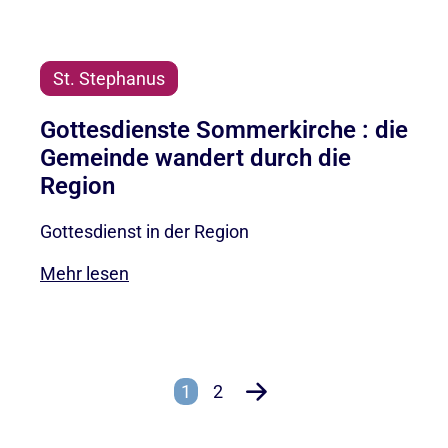
St. Stephanus
Gottesdienste Sommerkirche : die
Gemeinde wandert durch die
Region
Gottesdienst in der Region
Mehr lesen
1
2