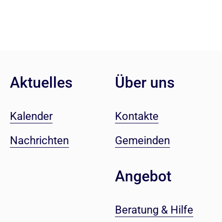
Aktuelles
Über uns
Kalender
Kontakte
Nachrichten
Gemeinden
Angebot
Beratung & Hilfe