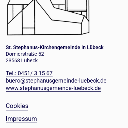
St. Stephanus-Kirchengemeinde in Lübeck
Dornierstraße 52
23568 Lübeck
Tel.: 0451/ 3 15 67
buero@stephanusgemeinde-luebeck.de
www.stephanusgemeinde-luebeck.de
Cookies
Impressum