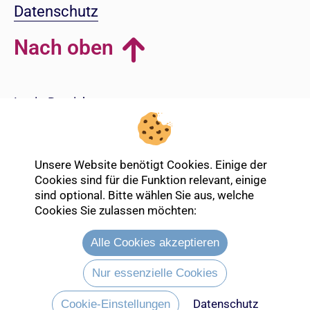
Datenschutz
Nach oben
Login-Bereich
Unsere Website benötigt Cookies. Einige der
Cookies sind für die Funktion relevant, einige
sind optional. Bitte wählen Sie aus, welche
Cookies Sie zulassen möchten:
Alle Cookies akzeptieren
Nur essenzielle Cookies
Datenschutz
Entdecken Sie mehr über die Ev.
Cookie-Einstellungen