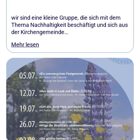
wir sind eine kleine Gruppe, die sich mit dem
Thema Nachhaltigkeit beschäftigt und sich aus
der Kirchengemeinde…
Mehr lesen