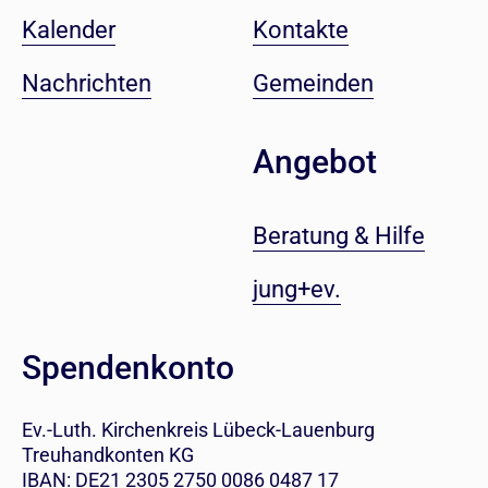
Kalender
Kontakte
Nachrichten
Gemeinden
Angebot
Beratung & Hilfe
jung+ev.
Spendenkonto
Ev.-Luth. Kirchenkreis Lübeck-Lauenburg
Treuhandkonten KG
IBAN: DE21 2305 2750 0086 0487 17