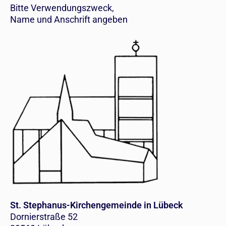
Bitte Verwendungszweck,
Name und Anschrift angeben
St. Stephanus-Kirchengemeinde in Lübeck
Dornierstraße 52