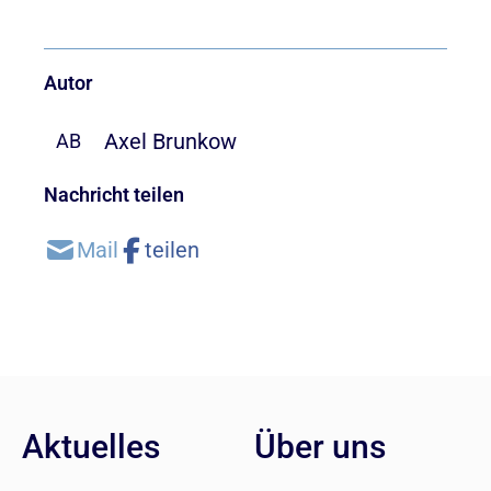
Autor
Axel Brunkow
AB
Nachricht teilen
Aktuelles
Über uns