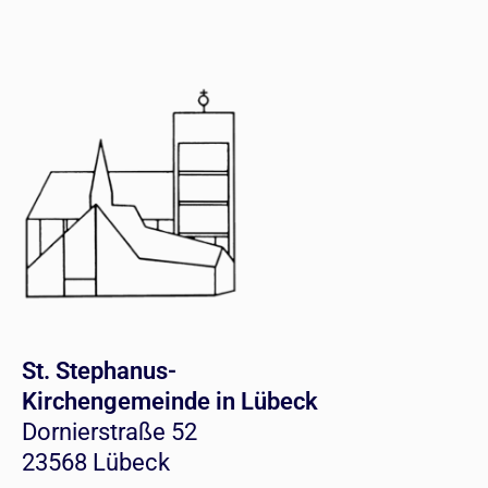
St. Stephanus-
Kirchengemeinde in Lübeck
Dornierstraße 52
23568 Lübeck