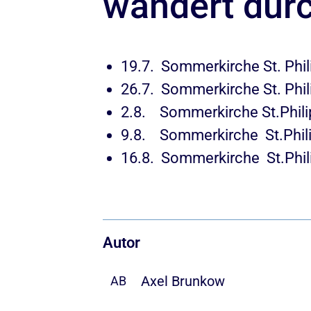
wandert durc
19.7. Sommerkirche St. Phi
26.7. Sommerkirche St. Phi
2.8. Sommerkirche St.Phil
9.8. Sommerkirche St.Phili
16.8. Sommerkirche St.Phili
Autor
Axel Brunkow
AB