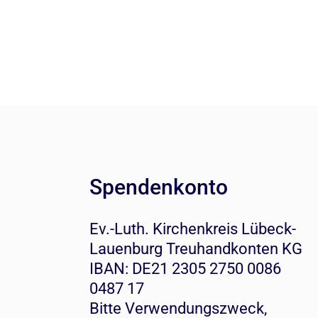
Spendenkonto
Ev.-Luth. Kirchenkreis Lübeck-
Lauenburg Treuhandkonten KG
IBAN: DE21 2305 2750 0086
0487 17
Bitte Verwendungszweck,