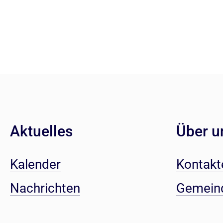
Aktuelles
Über u
Kalender
Kontakt
Nachrichten
Gemein