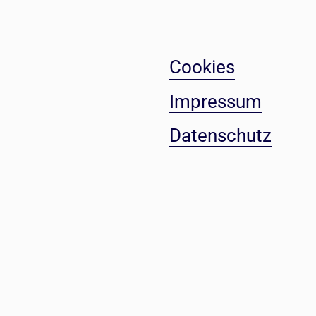
Cookies
Impressum
Datenschutz