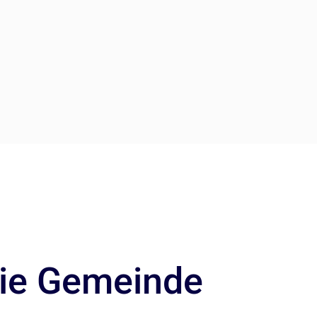
die Gemeinde