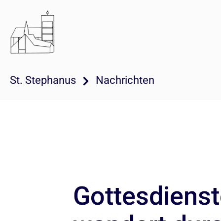
St. Stephanus
Nachrichten
Gottesdiens