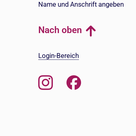
Name und Anschrift angeben
Nach oben
Login-Bereich