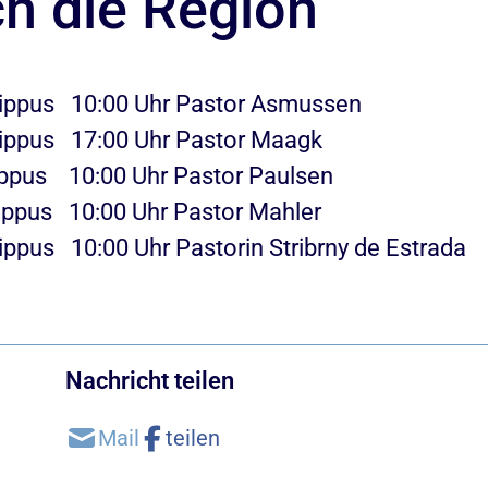
h die Region
lippus 10:00 Uhr Pastor Asmussen
lippus 17:00 Uhr Pastor Maagk
ippus 10:00 Uhr Pastor Paulsen
ppus 10:00 Uhr Pastor Mahler
ppus 10:00 Uhr Pastorin Stribrny de Estrada
Nachricht teilen