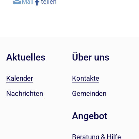
Aktuelles
Über uns
Kalender
Kontakte
Nachrichten
Gemeinden
Angebot
Beratung & Hilfe