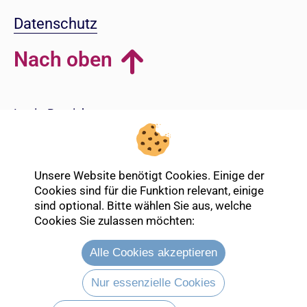
Datenschutz
Nach oben
Login-Bereich
Unsere Website benötigt Cookies. Einige der
Cookies sind für die Funktion relevant, einige
sind optional. Bitte wählen Sie aus, welche
Cookies Sie zulassen möchten:
Alle Cookies akzeptieren
Nur essenzielle Cookies