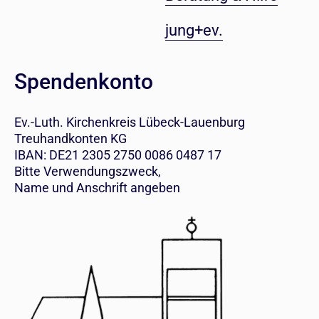
jung+ev.
Spendenkonto
Ev.-Luth. Kirchenkreis Lübeck-Lauenburg
Treuhandkonten KG
IBAN: DE21 2305 2750 0086 0487 17
Bitte Verwendungszweck,
Name und Anschrift angeben