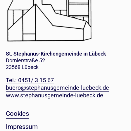
St. Stephanus-Kirchengemeinde in Lübeck
Dornierstraße 52
23568 Lübeck
Tel.: 0451/ 3 15 67
buero@stephanusgemeinde-luebeck.de
www.stephanusgemeinde-luebeck.de
Cookies
Impressum