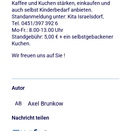
Kaffee und Kuchen stärken, einkaufen und
auch selbst Kinderbedarf anbieten.
Standanmeldung unter: Kita Israelsdorf,
Tel. 0451/397 392 6
Mo-Fr.: 8.00-13.00 Uhr
Standgebühr: 5,00 € + ein selbstgebackener
Kuchen.
Wir freuen uns auf Sie !
Autor
Axel Brunkow
AB
Nachricht teilen