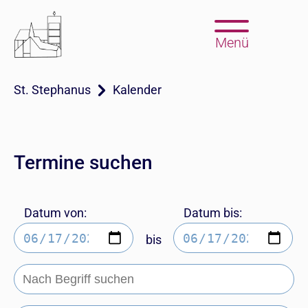
Menü
St. Stephanus
Kalender
Termine suchen
Datum von:
Datum bis:
bis