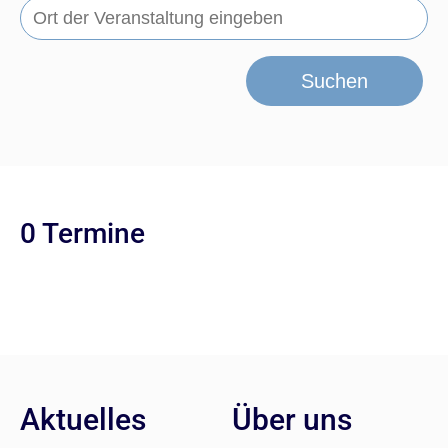
Suchen
0 Termine
Aktuelles
Über uns